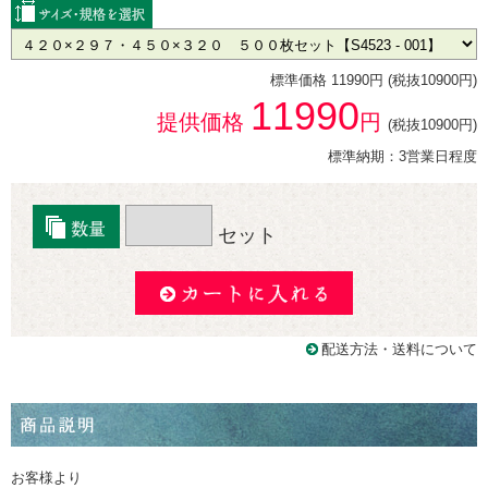
標準価格 11990円 (税抜10900円)
11990
提供価格
円
(税抜10900円)
標準納期：3営業日程度
セット
配送方法・送料について
お客様より