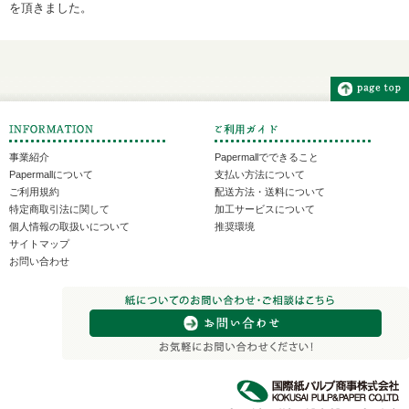
を頂きました。
事業紹介
Papermallでできること
Papermallについて
支払い方法について
ご利用規約
配送方法・送料について
特定商取引法に関して
加工サービスについて
個人情報の取扱いについて
推奨環境
サイトマップ
お問い合わせ