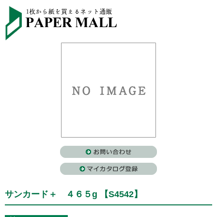
サンカード＋ ４６５g 【S4542】