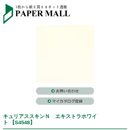
キュリアススキンＮ エキストラホワイ
ト 【S4548】