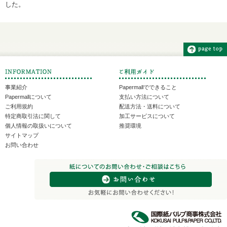
した。
事業紹介
Papermallでできること
Papermallについて
支払い方法について
ご利用規約
配送方法・送料について
特定商取引法に関して
加工サービスについて
個人情報の取扱いについて
推奨環境
サイトマップ
お問い合わせ