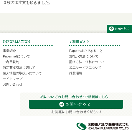
０枚の御注文を頂きました。
事業紹介
Papermallでできること
Papermallについて
支払い方法について
ご利用規約
配送方法・送料について
特定商取引法に関して
加工サービスについて
個人情報の取扱いについて
推奨環境
サイトマップ
お問い合わせ