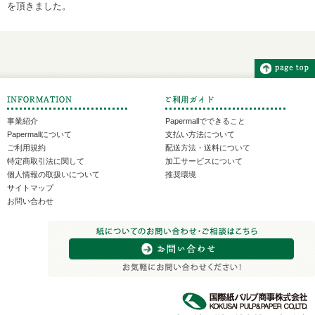
を頂きました。
事業紹介
Papermallでできること
Papermallについて
支払い方法について
ご利用規約
配送方法・送料について
特定商取引法に関して
加工サービスについて
個人情報の取扱いについて
推奨環境
サイトマップ
お問い合わせ