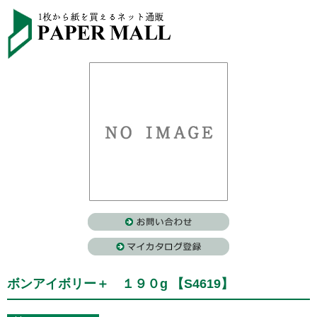
ボンアイボリー＋ １９０g 【S4619】