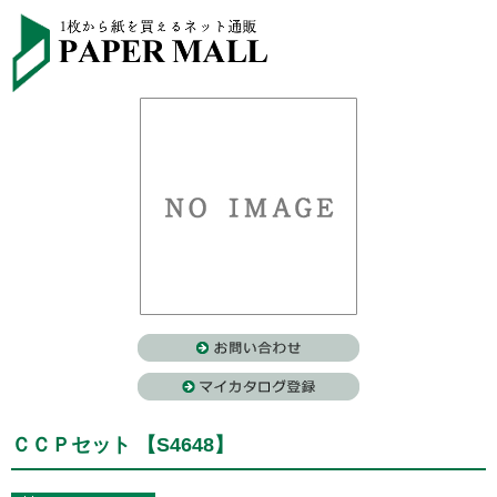
ＣＣＰセット 【S4648】