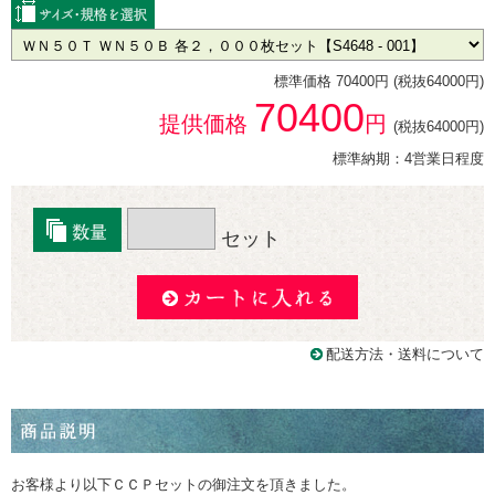
標準価格 70400円 (税抜64000円)
70400
提供価格
円
(税抜64000円)
標準納期：4営業日程度
セット
配送方法・送料について
お客様より以下ＣＣＰセットの御注文を頂きました。