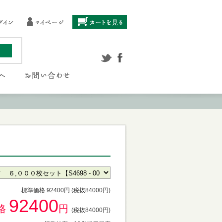
標準価格 92400円 (税抜84000円)
92400
格
円
(税抜84000円)