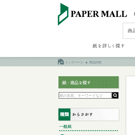
トップページ
商品詳細