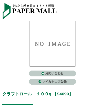
クラフトロール １００g 【S4699】