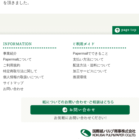
を頂きました。
事業紹介
Papermallでできること
Papermallについて
支払い方法について
ご利用規約
配送方法・送料について
特定商取引法に関して
加工サービスについて
個人情報の取扱いについて
推奨環境
サイトマップ
お問い合わせ