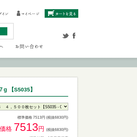
 【S5035】
標準価格 7513円 (税抜6830円)
7513
供価格
円
(税抜6830円)