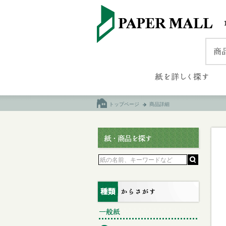
トップページ
商品詳細