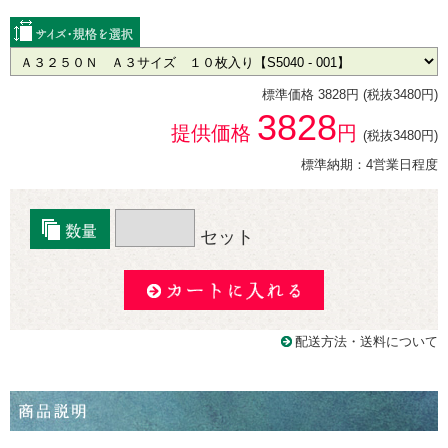
標準価格 3828円 (税抜3480円)
3828
提供価格
円
(税抜3480円)
標準納期：4営業日程度
セット
配送方法・送料について