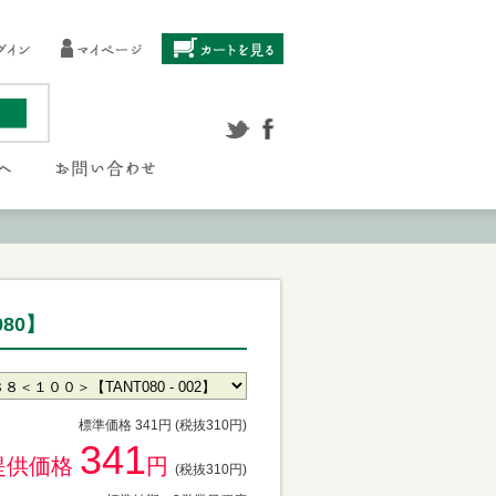
80】
標準価格 341円 (税抜310円)
341
提供価格
円
(税抜310円)