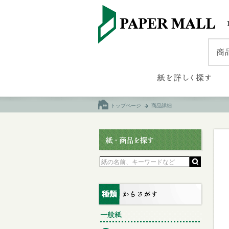
トップページ
商品詳細