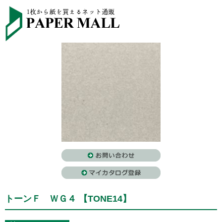
トーンＦ ＷＧ４ 【TONE14】