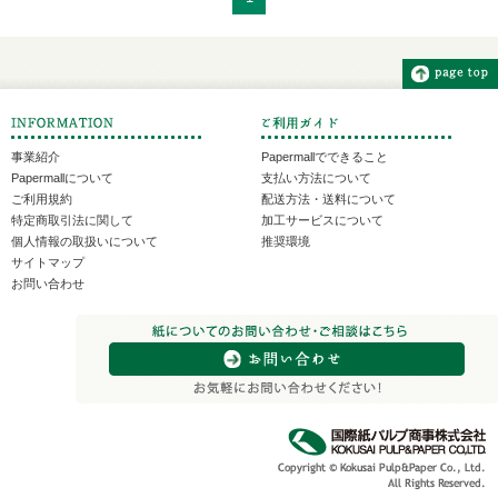
事業紹介
Papermallでできること
Papermallについて
支払い方法について
ご利用規約
配送方法・送料について
特定商取引法に関して
加工サービスについて
個人情報の取扱いについて
推奨環境
サイトマップ
お問い合わせ