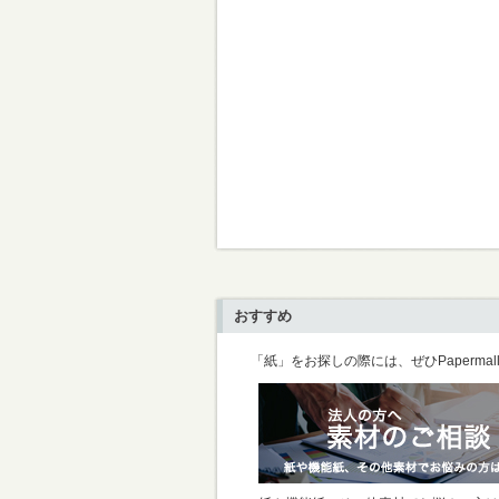
おすすめ
「紙」をお探しの際には、ぜひPaperma