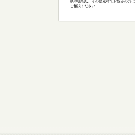
紙や機能紙、その他素材でお悩みの方は
ご相談ください！