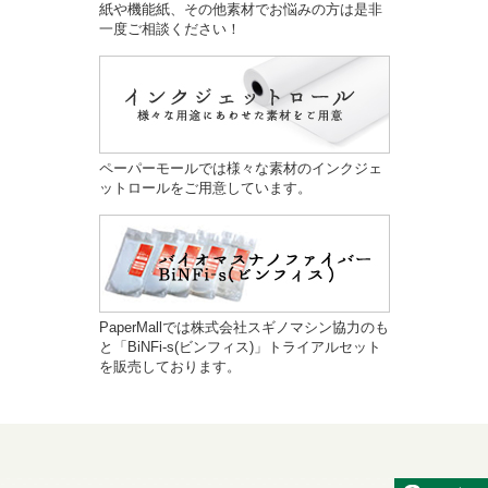
紙や機能紙、その他素材でお悩みの方は是非
一度ご相談ください！
ペーパーモールでは様々な素材のインクジェ
ットロールをご用意しています。
PaperMallでは株式会社スギノマシン協力のも
と「BiNFi-s(ビンフィス)」トライアルセット
を販売しております。