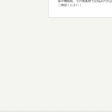
紙や機能紙、その他素材でお悩みの方は
ご相談ください！