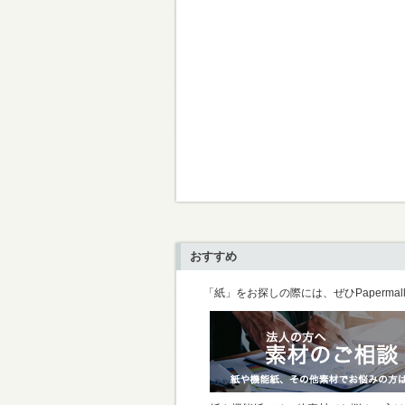
おすすめ
「紙」をお探しの際には、ぜひPaperma