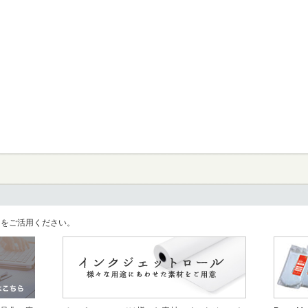
llをご活用ください。