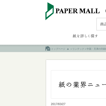
トップページ
＝リンテック＝中国・天津の印刷
2017/03/27