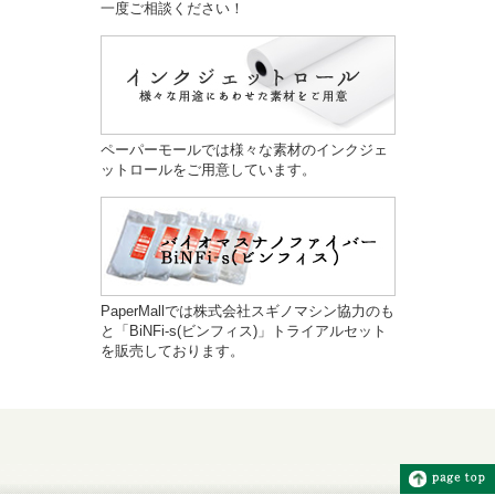
一度ご相談ください！
ペーパーモールでは様々な素材のインクジェ
ットロールをご用意しています。
PaperMallでは株式会社スギノマシン協力のも
と「BiNFi-s(ビンフィス)」トライアルセット
を販売しております。