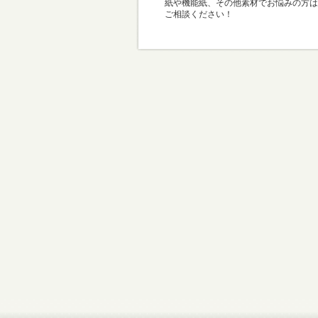
紙や機能紙、その他素材でお悩みの方は
ご相談ください！