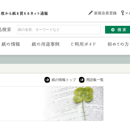
紙の情報トップ
用語集一覧