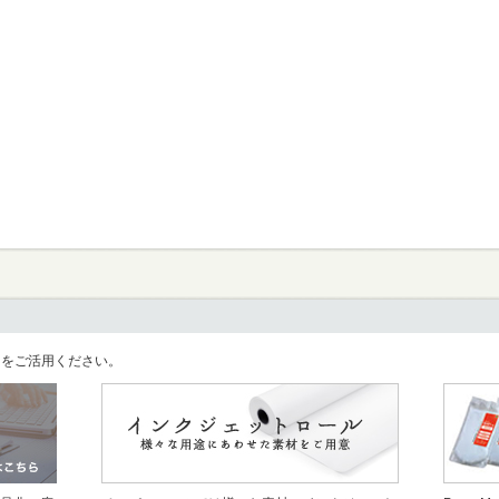
llをご活用ください。