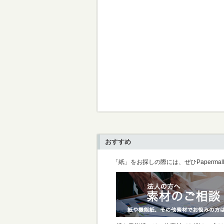
おすすめ
「紙」をお探しの際には、ぜひPaperma