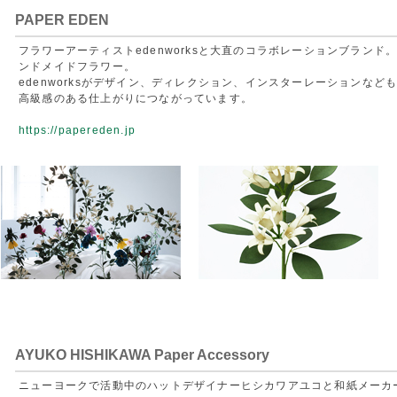
PAPER EDEN
フラワーアーティストedenworksと大直のコラボレーションブラン
ンドメイドフラワー。
edenworksがデザイン、ディレクション、インスターレーションなど
高級感のある仕上がりにつながっています。
https://papereden.jp
AYUKO HISHIKAWA Paper Accessory
ニューヨークで活動中のハットデザイナーヒシカワアユコと和紙メーカ