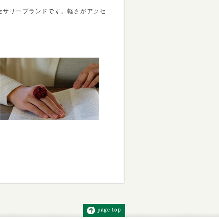
クセサリーブランドです。軽さがアクセ