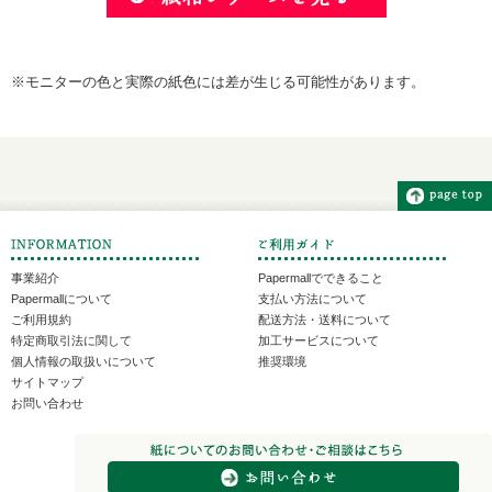
※モニターの色と実際の紙色には差が生じる可能性があります。
事業紹介
Papermallでできること
Papermallについて
支払い方法について
ご利用規約
配送方法・送料について
特定商取引法に関して
加工サービスについて
個人情報の取扱いについて
推奨環境
サイトマップ
お問い合わせ