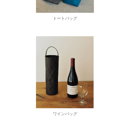
トートバッグ
ワインバッグ