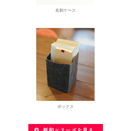
名刺ケース
ボックス