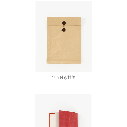
ひも付き封筒