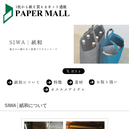
SIWA│紙和について