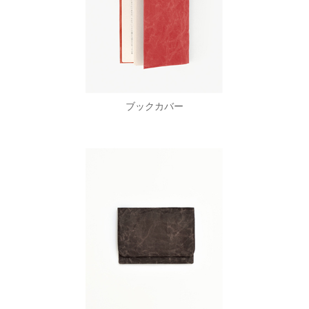
ブックカバー