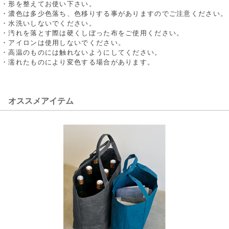
・形を整えてお使い下さい。
・濃色は多少色落ち、色移りする事がありますのでご注意ください。
・水洗いしないでください。
・汚れを落とす際は硬くしぼった布をご使用ください。
・アイロンは使用しないでください。
・高温のものには触れないようにしてください。
・濡れたものにより変色する場合があります。
オススメアイテム