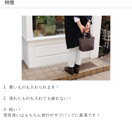
特徴
1. 重いものも入れられます！
2. 濡れたものを入れても破れない！
3. 軽い！
普段使いはもちろん旅行やサブバッグに最適です！