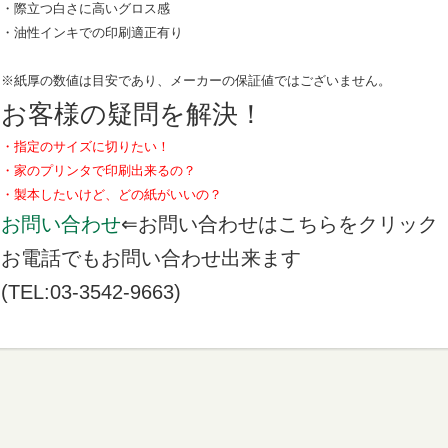
・際立つ白さに高いグロス感
・油性インキでの印刷適正有り
※紙厚の数値は目安であり、メーカーの保証値ではございません。
お客様の疑問を解決！
・指定のサイズに切りたい！
・家のプリンタで印刷出来るの？
・製本したいけど、どの紙がいいの？
お問い合わせ
⇐お問い合わせはこちらをクリック
お電話でもお問い合わせ出来ます
(TEL:03-3542-9663)