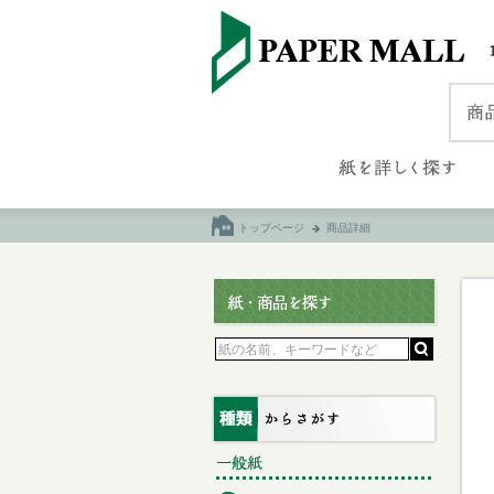
トップページ
商品詳細