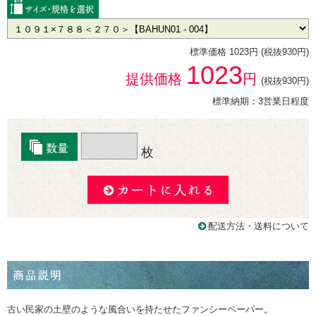
標準価格 1023円 (税抜930円)
1023
提供価格
円
(税抜930円)
標準納期：3営業日程度
枚
配送方法・送料について
古い民家の土壁のような風合いを持たせたファンシーペーパー。