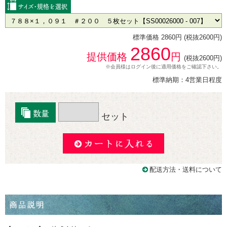
標準価格 2860円 (税抜2600円)
2860
提供価格
円
(税抜2600円)
※会員様はログイン後に適用価格をご確認下さい。
標準納期：4営業日程度
セット
配送方法・送料について