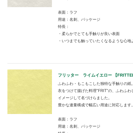
表面：ラフ
用途：名刺、パッケージ
特長：
・柔らかでとても手触りが良い表面
・いつまでも触っていたくなるような心地
フリッター ライムイエロー 【FRITTE
ふわふわ・もこもこした独特な手触りの紙
衣をつけて揚げた料理"FRIT"の、ふわふ
イメージして名づけらました。
豊かな連量構成で幅広い用途に対応します
表面：ラフ
用途：名刺、パッケージ