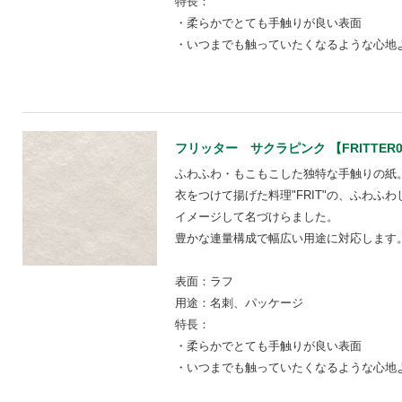
特長：
・柔らかでとても手触りが良い表面
・いつまでも触っていたくなるような心地
フリッター サクラピンク 【FRITTER0
ふわふわ・もこもこした独特な手触りの紙
衣をつけて揚げた料理"FRIT"の、ふわふ
イメージして名づけらました。
豊かな連量構成で幅広い用途に対応します
表面：ラフ
用途：名刺、パッケージ
特長：
・柔らかでとても手触りが良い表面
・いつまでも触っていたくなるような心地