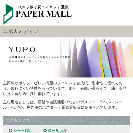
ユポ®メディア
主原料がポリプロピレン樹脂のフィルム法合成紙。耐水性に優れてお
り、破れにくい特性をもっています。また、表面が滑らかで、油・薬品
に強く食品衛生性に優れています。
主な用途としては、店舗や自販機廻りなどのポスター・ラベル・シー
ル・POPや、屋外用のポスター・電飾看板等に使用されています。
シート
(16)
ロール
(22)