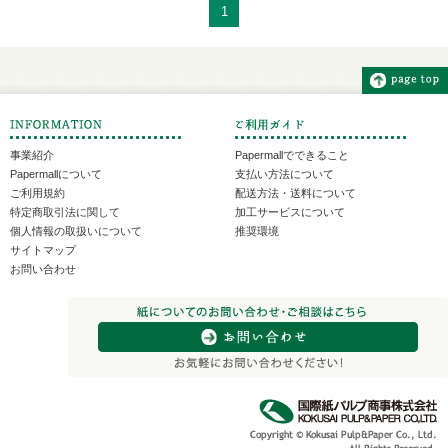
1
事業紹介
Papermallでできること
Papermallについて
支払い方法について
ご利用規約
配送方法・送料について
特定商取引法に関して
加工サービスについて
個人情報の取扱いについて
推奨環境
サイトマップ
お問い合わせ