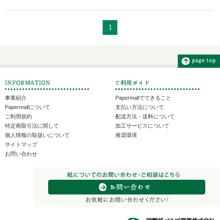
1
事業紹介
Papermallでできること
Papermallについて
支払い方法について
ご利用規約
配送方法・送料について
特定商取引法に関して
加工サービスについて
個人情報の取扱いについて
推奨環境
サイトマップ
お問い合わせ