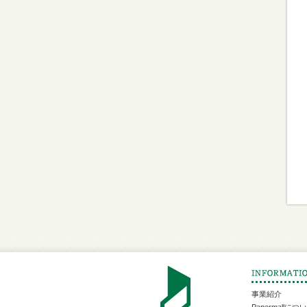
事業紹介
Papermallにつ