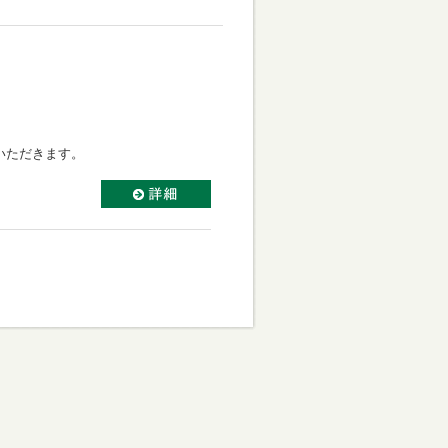
いただきます。