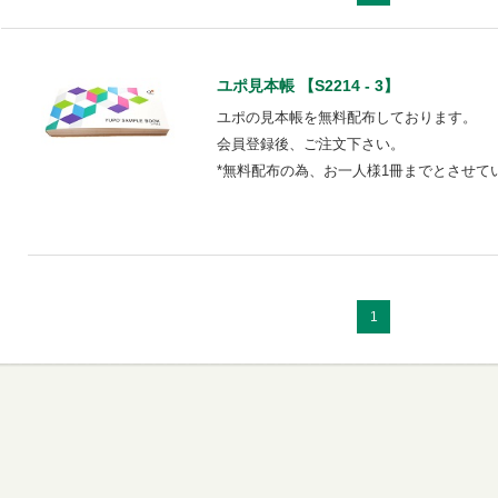
ユポ見本帳 【S2214 - 3】
ユポの見本帳を無料配布しております。
会員登録後、ご注文下さい。
*無料配布の為、お一人様1冊までとさせて
1