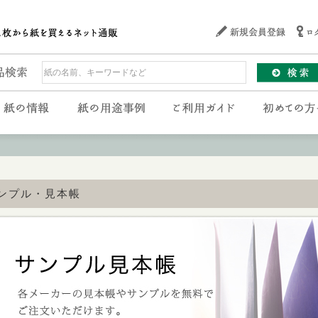
ンプル・見本帳