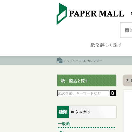
トップページ
カレンダー
カ