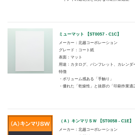
ミューマット 【ST0057 - C1C】
メーカー：北越コーポレーション
グレード：コート紙
表面：マット
用途：カタログ、パンフレット、カレンダ
特徴
・ボリューム感ある「手触り」
・優れた「乾燥性」と抜群の「印刷作業適
（Ａ）キンマリＳＷ 【ST0058 - C1E】
メーカー：北越コーポレーション