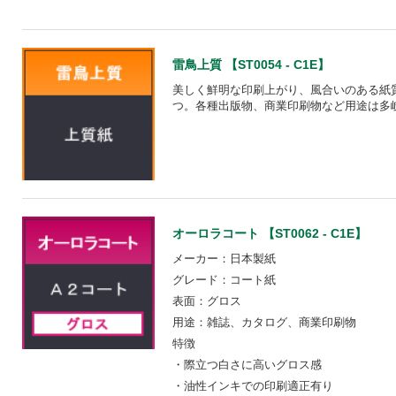
雷鳥上質 【ST0054 - C1E】
美しく鮮明な印刷上がり、風合いのある紙
つ。各種出版物、商業印刷物など用途は多
オーロラコート 【ST0062 - C1E】
メーカー：日本製紙
グレード：コート紙
表面：グロス
用途：雑誌、カタログ、商業印刷物
特徴
・際立つ白さに高いグロス感
・油性インキでの印刷適正有り