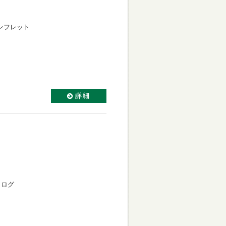
ンフレット
タログ