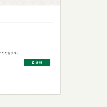
いただきます。