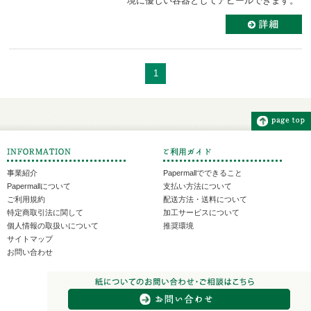
境に優しい容器としてアピールできます。
1
事業紹介
Papermallでできること
Papermallについて
支払い方法について
ご利用規約
配送方法・送料について
特定商取引法に関して
加工サービスについて
個人情報の取扱いについて
推奨環境
サイトマップ
お問い合わせ