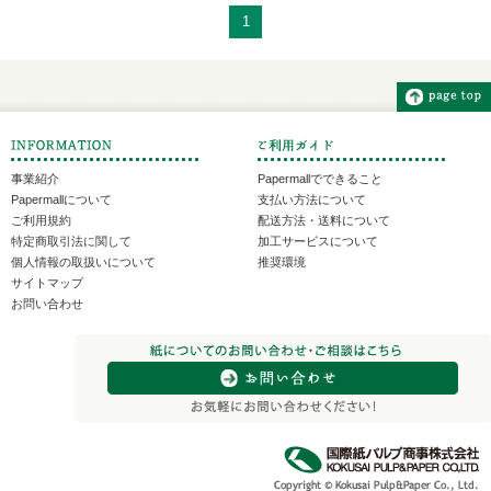
1
事業紹介
Papermallでできること
Papermallについて
支払い方法について
ご利用規約
配送方法・送料について
特定商取引法に関して
加工サービスについて
個人情報の取扱いについて
推奨環境
サイトマップ
お問い合わせ