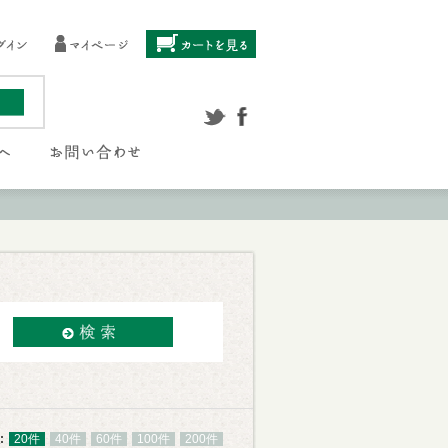
:
20件
40件
60件
100件
200件