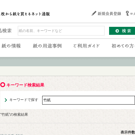
キーワード検索結果
キーワードで探す
"竹紙"の検索結果
表示件数