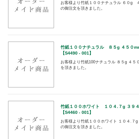
お客様より竹紙１００ナチュラル ６０g ４
の御注文を頂きました。
竹紙１００ナチュラル ８５g ４５０m
【S4490 - 001】
お客様より竹紙100ナチュラル ８５g ４５
を頂きました。
竹紙１００ホワイト １０４.７g ３９
【S4460 - 001】
お客様より竹紙１００ホワイト １０４.７g 
の御注文を頂きました。