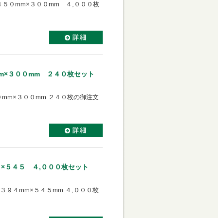
５０mm×３００mm ４,０００枚
m×３００mm ２４０枚セット
０mm×３００mm ２４０枚の御注文
４×５４５ ４,０００枚セット
３９４mm×５４５mm ４,０００枚