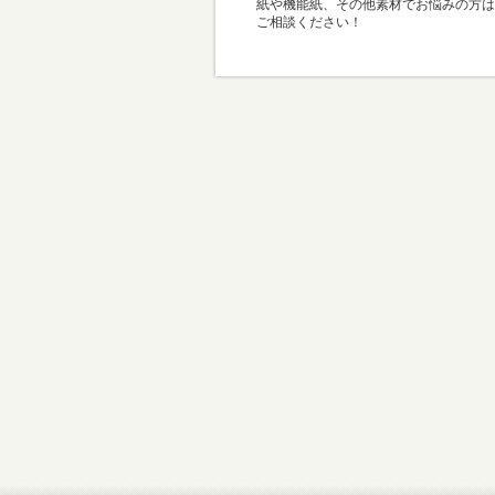
紙や機能紙、その他素材でお悩みの方は
ご相談ください！