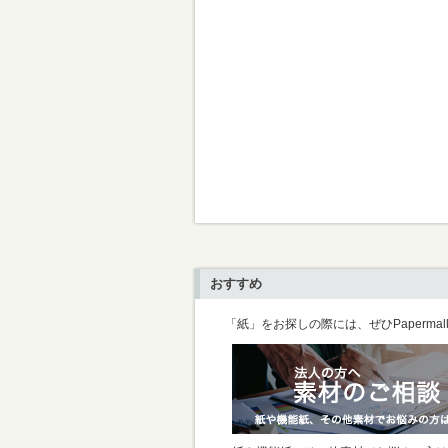
おすすめ
「紙」をお探しの際には、ぜひPaperma