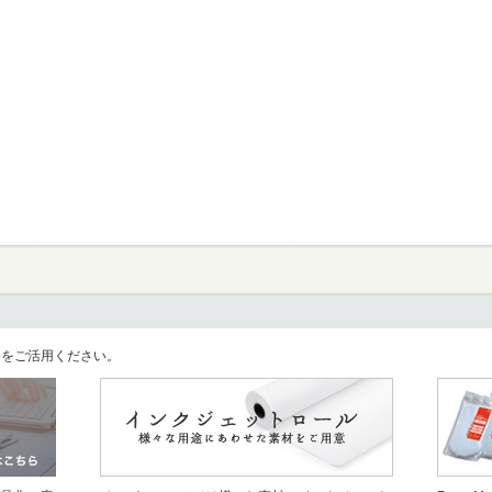
llをご活用ください。