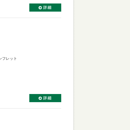
ンフレット