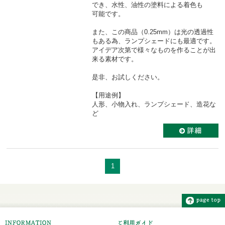
でき、水性、油性の塗料による着色も
可能です
。
また、この商品（0.25mm）は光の透過性
もある為、ランプシェードにも最適です。
アイデア次第で様々なものを作ることが出
来る素材です。
是非、お試しください。
【用途例】
人形、小物入れ、ランプシェード、造花な
ど
1