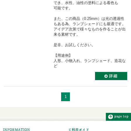
でき、水性、油性の塗料による着色も
可能です
。
また、この商品（0.25mm）は光の透過性
もある為、ランプシェードにも最適です。
アイデア次第で様々なものを作ることが出
来る素材です。
是非、お試しください。
【用途例】
人形、小物入れ、ランプシェード、造花な
ど
1