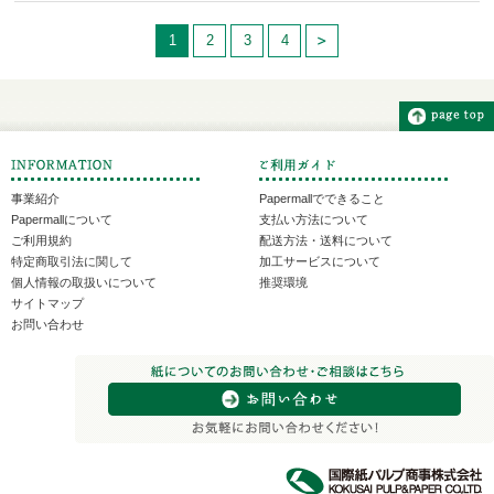
1
2
3
4
事業紹介
Papermallでできること
Papermallについて
支払い方法について
ご利用規約
配送方法・送料について
特定商取引法に関して
加工サービスについて
個人情報の取扱いについて
推奨環境
サイトマップ
お問い合わせ