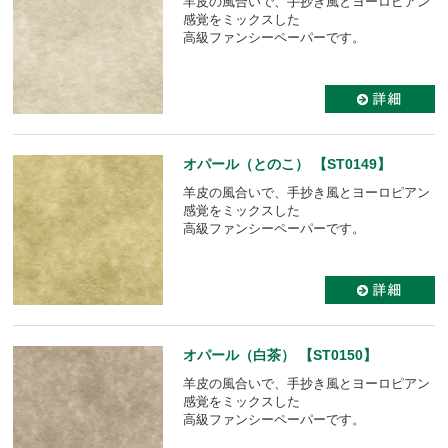
羊皮の風合いで、手抄き風とヨーロピアン
感覚をミックスした
高級ファンシーペーパーです。
オパール（とのこ） 【ST0149】
羊皮の風合いで、手抄き風とヨーロピアン
感覚をミックスした
高級ファンシーペーパーです。
オパール（白茶） 【ST0150】
羊皮の風合いで、手抄き風とヨーロピアン
感覚をミックスした
高級ファンシーペーパーです。