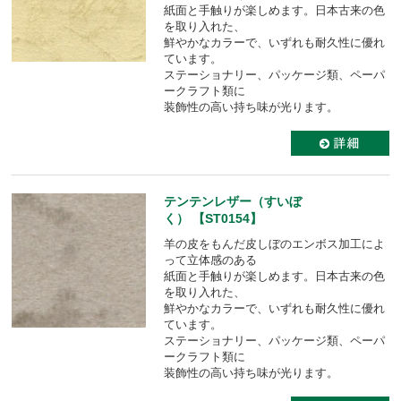
紙面と手触りが楽しめます。日本古来の色
を取り入れた、
鮮やかなカラーで、いずれも耐久性に優れ
ています。
ステーショナリー、パッケージ類、ペーパ
ークラフト類に
装飾性の高い持ち味が光ります。
テンテンレザー（すいぼ
く） 【ST0154】
羊の皮をもんだ皮しぼのエンボス加工によ
って立体感のある
紙面と手触りが楽しめます。日本古来の色
を取り入れた、
鮮やかなカラーで、いずれも耐久性に優れ
ています。
ステーショナリー、パッケージ類、ペーパ
ークラフト類に
装飾性の高い持ち味が光ります。