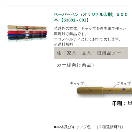
ペーパーペン（オリジナル印刷）５００
本 【S3891 - 001】
芯以外の本体、キャップを再生紙で作った
環境対応商品です。
エコノベルティとしておすすめします。
※送料無料
住（家具・文具・日用品メー
カー様向け商品）
■本体及びキャップ色 （２種選択可能）