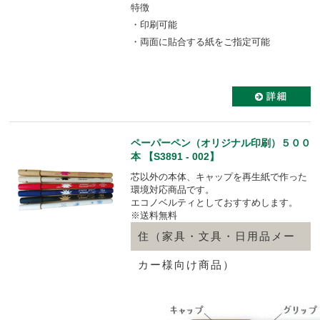
特徴
・印刷可能
・両面に貼合する紙をご指定可能
ペーパーペン（オリジナル印刷）５００
本 【S3891 - 002】
芯以外の本体、キャップを再生紙で作った
環境対応商品です。
エコノベルティとしておすすめします。
※送料無料
住（家具・文具・日用品メー
カー様向け商品）