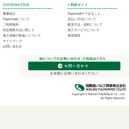
事業紹介
Papermallでできること
Papermallについて
支払い方法について
ご利用規約
配送方法・送料について
特定商取引法に関して
加工サービスについて
個人情報の取扱いについて
推奨環境
サイトマップ
お問い合わせ