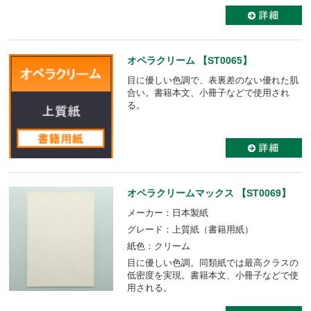
オペラクリーム 【ST0065】
目に優しい色調で、表裏差のない優れた肌
合い。書籍本文、小冊子などで使用され
る。
オペラクリームマックス 【ST0069】
メーカー：日本製紙
グレード：上質紙（書籍用紙）
紙色：クリーム
目に優しい色調。同類紙では最高クラスの
低密度を実現。書籍本文、小冊子などで使
用される。