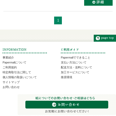
1
事業紹介
Papermallでできること
Papermallについて
支払い方法について
ご利用規約
配送方法・送料について
特定商取引法に関して
加工サービスについて
個人情報の取扱いについて
推奨環境
サイトマップ
お問い合わせ