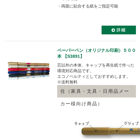
・両面に貼合する紙をご指定可能
ペーパーペン（オリジナル印刷）５００
本 【S3891】
芯以外の本体、キャップを再生紙で作った
環境対応商品です。
エコノベルティとしておすすめします。
※送料無料
住（家具・文具・日用品メー
カー様向け商品）