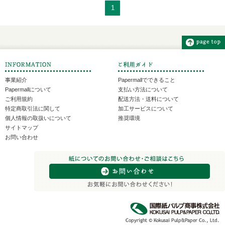
1
事業紹介
Papermallでできること
Papermallについて
支払い方法について
ご利用規約
配送方法・送料について
特定商取引法に関して
加工サービスについて
個人情報の取扱いについて
推奨環境
サイトマップ
お問い合わせ