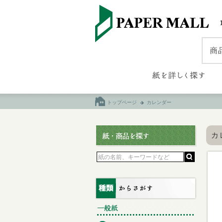
トップページ
カレンダー
カ