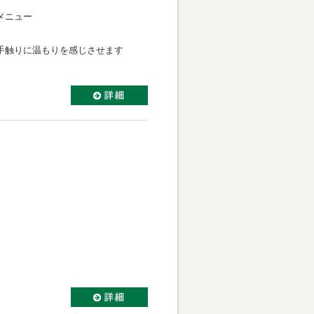
メニュー
手触りに温もりを感じさせます