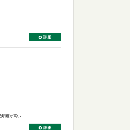
透明度が高い