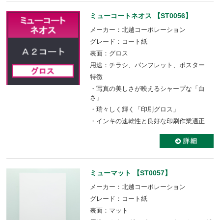
ミューコートネオス 【ST0056】
メーカー：北越コーポレーション
グレード：コート紙
表面：グロス
用途：チラシ、パンフレット、ポスター
特徴
・写真の美しさが映えるシャープな「白
さ」
・瑞々しく輝く「印刷グロス」
・インキの速乾性と良好な印刷作業適正
ミューマット 【ST0057】
メーカー：北越コーポレーション
グレード：コート紙
表面：マット