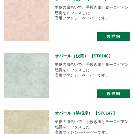
羊皮の風合いで、手抄き風とヨーロピアン
感覚をミックスした
高級ファンシーペーパーです。
オパール（浅黄） 【ST0146】
羊皮の風合いで、手抄き風とヨーロピアン
感覚をミックスした
高級ファンシーペーパーです。
オパール（淡根岸） 【ST0147】
羊皮の風合いで、手抄き風とヨーロピアン
感覚をミックスした
高級ファンシーペーパーです。