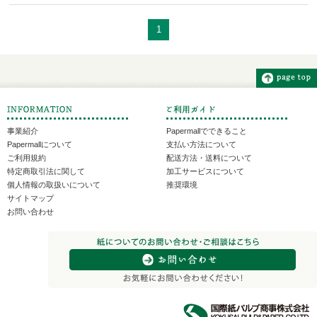
1
事業紹介
Papermallでできること
Papermallについて
支払い方法について
ご利用規約
配送方法・送料について
特定商取引法に関して
加工サービスについて
個人情報の取扱いについて
推奨環境
サイトマップ
お問い合わせ