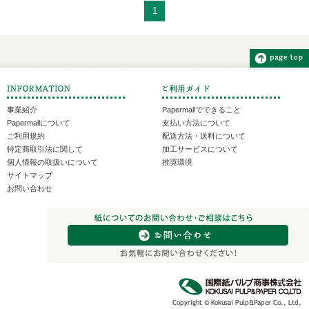
1
事業紹介
Papermallでできること
Papermallについて
支払い方法について
ご利用規約
配送方法・送料について
特定商取引法に関して
加工サービスについて
個人情報の取扱いについて
推奨環境
サイトマップ
お問い合わせ