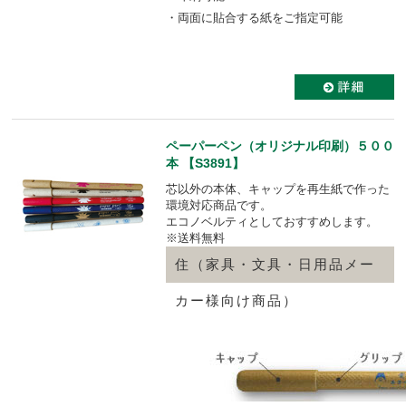
・両面に貼合する紙をご指定可能
ペーパーペン（オリジナル印刷）５００
本 【S3891】
芯以外の本体、キャップを再生紙で作った
環境対応商品です。
エコノベルティとしておすすめします。
※送料無料
住（家具・文具・日用品メー
カー様向け商品）