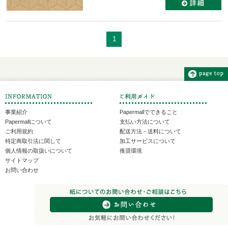
1
事業紹介
Papermallでできること
Papermallについて
支払い方法について
ご利用規約
配送方法・送料について
特定商取引法に関して
加工サービスについて
個人情報の取扱いについて
推奨環境
サイトマップ
お問い合わせ