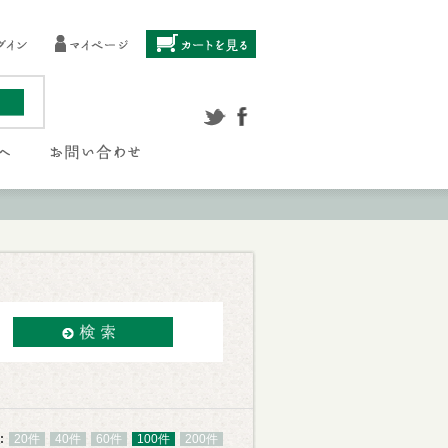
:
20件
40件
60件
100件
200件