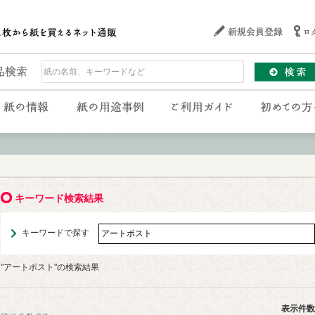
キーワード検索結果
キーワードで探す
"アートポスト"の検索結果
表示件数