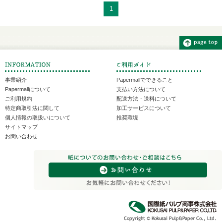
1
事業紹介
Papermallでできること
Papermallについて
支払い方法について
ご利用規約
配送方法・送料について
特定商取引法に関して
加工サービスについて
個人情報の取扱いについて
推奨環境
サイトマップ
お問い合わせ